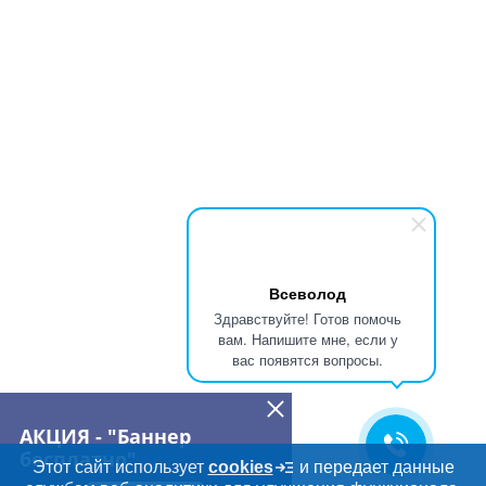
Всеволод
Здравствуйте! Готов помочь
вам. Напишите мне, если у
вас появятся вопросы.
АКЦИЯ - "Баннер
бесплатно"
Этот сайт использует
cookies
и передает данные